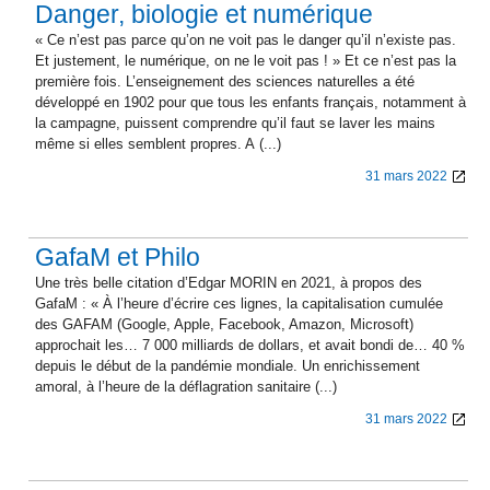
Danger, biologie et numérique
« Ce n’est pas parce qu’on ne voit pas le danger qu’il n’existe pas.
Et justement, le numérique, on ne le voit pas ! » Et ce n’est pas la
première fois. L’enseignement des sciences naturelles a été
développé en 1902 pour que tous les enfants français, notamment à
la campagne, puissent comprendre qu’il faut se laver les mains
même si elles semblent propres. A (...)
31 mars 2022
GafaM et Philo
Une très belle citation d’Edgar MORIN en 2021, à propos des
GafaM : « À l’heure d’écrire ces lignes, la capitalisation cumulée
des GAFAM (Google, Apple, Facebook, Amazon, Microsoft)
approchait les… 7 000 milliards de dollars, et avait bondi de… 40 %
depuis le début de la pandémie mondiale. Un enrichissement
amoral, à l’heure de la déflagration sanitaire (...)
31 mars 2022