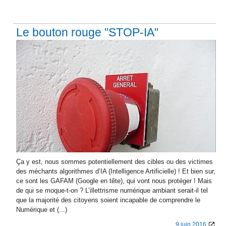
Le bouton rouge "STOP-IA"
Ça y est, nous sommes potentiellement des cibles ou des victimes
des méchants algorithmes d’IA (Intelligence Artificielle) ! Et bien sur,
ce sont les GAFAM (Google en tête), qui vont nous protéger ! Mais
de qui se moque-t-on ? L’illettrisme numérique ambiant serait-il tel
que la majorité des citoyens soient incapable de comprendre le
Numérique et (...)
9 juin 2016