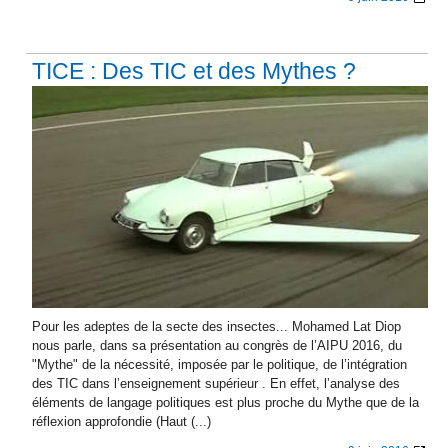
TICE : Des TIC et des Mythes ?
Pour les adeptes de la secte des insectes... Mohamed Lat Diop
nous parle, dans sa présentation au congrès de l’AIPU 2016, du
"Mythe" de la nécessité, imposée par le politique, de l’intégration
des TIC dans l’enseignement supérieur . En effet, l’analyse des
éléments de langage politiques est plus proche du Mythe que de la
réflexion approfondie (Haut (...)