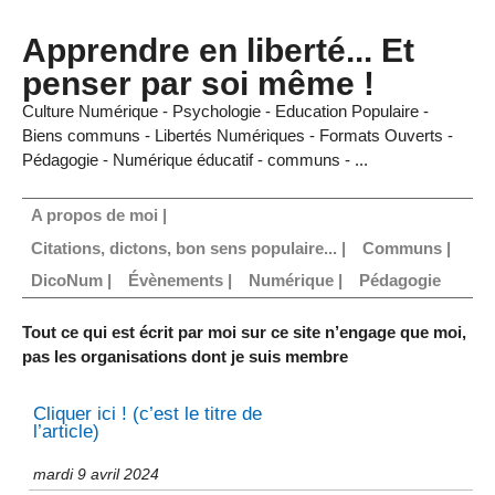
Apprendre en liberté... Et
penser par soi même !
Culture Numérique - Psychologie - Education Populaire -
Biens communs - Libertés Numériques - Formats Ouverts -
Pédagogie - Numérique éducatif - communs - ...
A propos de moi |
Citations, dictons, bon sens populaire... |
Communs |
DicoNum |
Évènements |
Numérique |
Pédagogie
Tout ce qui est écrit par moi sur ce site n’engage que moi,
pas les organisations dont je suis membre