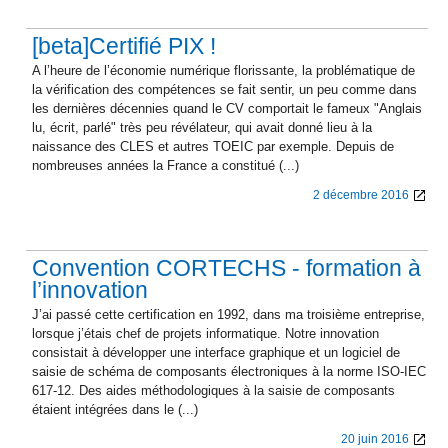
[beta]Certifié PIX !
A l’heure de l’économie numérique florissante, la problématique de
la vérification des compétences se fait sentir, un peu comme dans
les dernières décennies quand le CV comportait le fameux "Anglais
lu, écrit, parlé" très peu révélateur, qui avait donné lieu à la
naissance des CLES et autres TOEIC par exemple. Depuis de
nombreuses années la France a constitué (...)
2 décembre 2016
Convention CORTECHS - formation à
l’innovation
J’ai passé cette certification en 1992, dans ma troisième entreprise,
lorsque j’étais chef de projets informatique. Notre innovation
consistait à développer une interface graphique et un logiciel de
saisie de schéma de composants électroniques à la norme ISO-IEC
617-12. Des aides méthodologiques à la saisie de composants
étaient intégrées dans le (...)
20 juin 2016