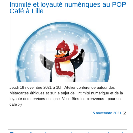
Intimité et loyauté numériques au POP
Café à Lille
Jeudi 18 novembre 2021 à 18h. Atelier conférence autour des
Métacartes éthiques et sur le sujet de l’intimité numérique et de la
loyauté des services en ligne. Vous êtes les bienvenus...pour un
café :-)
15 novembre 2021