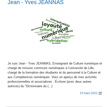
Jean - Yves JEANNAS
Je suis Jean - Yves JEANNAS, Enseignant de Culture numérique et
chargé de mission communs numériques à l’université de Lille,
chargé de la formation des étudiants et du personnel à la Culture et
aux Compétences numériques. Voici un aperçu de mes activités
professionnelles et associatives : Écriture (avec deux autres
autrices) du "Dictionnaire du (...)
15 mars 2022