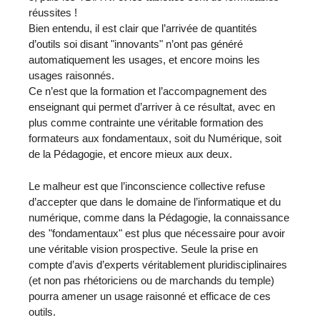
réussites !
Bien entendu, il est clair que l’arrivée de quantités
d’outils soi disant "innovants" n’ont pas généré
automatiquement les usages, et encore moins les
usages raisonnés.
Ce n’est que la formation et l’accompagnement des
enseignant qui permet d’arriver à ce résultat, avec en
plus comme contrainte une véritable formation des
formateurs aux fondamentaux, soit du Numérique, soit
de la Pédagogie, et encore mieux aux deux.
Le malheur est que l’inconscience collective refuse
d’accepter que dans le domaine de l’informatique et du
numérique, comme dans la Pédagogie, la connaissance
des "fondamentaux" est plus que nécessaire pour avoir
une véritable vision prospective. Seule la prise en
compte d’avis d’experts véritablement pluridisciplinaires
(et non pas rhétoriciens ou de marchands du temple)
pourra amener un usage raisonné et efficace de ces
outils.