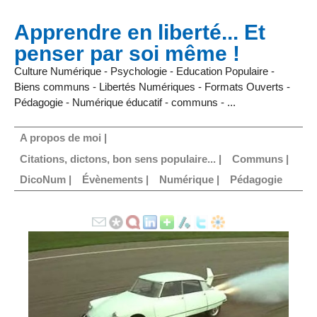
Apprendre en liberté... Et
penser par soi même !
Culture Numérique - Psychologie - Education Populaire -
Biens communs - Libertés Numériques - Formats Ouverts -
Pédagogie - Numérique éducatif - communs - ...
A propos de moi |
Citations, dictons, bon sens populaire... |
Communs |
DicoNum |
Évènements |
Numérique |
Pédagogie