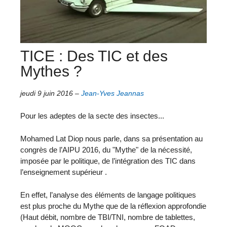
TICE : Des TIC et des
Mythes ?
jeudi 9 juin 2016
–
Jean-Yves Jeannas
Pour les adeptes de la secte des insectes...
Mohamed Lat Diop nous parle, dans sa présentation au
congrès de l’AIPU 2016, du "Mythe" de la nécessité,
imposée par le politique, de l’intégration des TIC dans
l’enseignement supérieur .
En effet, l’analyse des éléments de langage politiques
est plus proche du Mythe que de la réflexion approfondie
(Haut débit, nombre de TBI/TNI, nombre de tablettes,