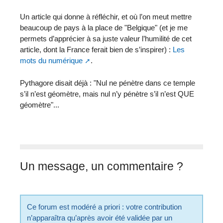
Un article qui donne à réfléchir, et où l’on meut mettre
beaucoup de pays à la place de "Belgique" (et je me
permets d’apprécier à sa juste valeur l’humilité de cet
article, dont la France ferait bien de s’inspirer) :
Les
mots du numérique
.
Pythagore disait déjà : "Nul ne pénètre dans ce temple
s’il n’est géomètre, mais nul n’y pénètre s’il n’est QUE
géomètre"...
Un message, un commentaire ?
Ce forum est modéré a priori : votre contribution
n’apparaîtra qu’après avoir été validée par un