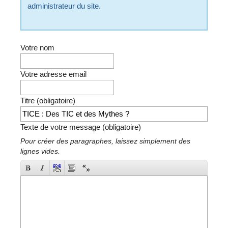
administrateur du site.
Votre nom
Votre adresse email
Titre (obligatoire)
Texte de votre message (obligatoire)
Pour créer des paragraphes, laissez simplement des
lignes vides.