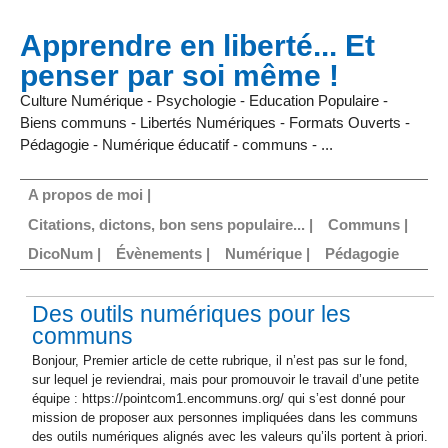
Apprendre en liberté... Et
penser par soi même !
Culture Numérique - Psychologie - Education Populaire -
Biens communs - Libertés Numériques - Formats Ouverts -
Pédagogie - Numérique éducatif - communs - ...
A propos de moi |
Citations, dictons, bon sens populaire... |
Communs |
DicoNum |
Évènements |
Numérique |
Pédagogie
Des outils numériques pour les
communs
Bonjour, Premier article de cette rubrique, il n’est pas sur le fond,
sur lequel je reviendrai, mais pour promouvoir le travail d’une petite
équipe : https://pointcom1.encommuns.org/ qui s’est donné pour
mission de proposer aux personnes impliquées dans les communs
des outils numériques alignés avec les valeurs qu’ils portent à priori.