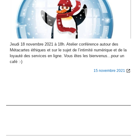
Jeudi 18 novembre 2021 à 18h. Atelier conférence autour des
Métacartes éthiques et sur le sujet de l’intimité numérique et de la
loyauté des services en ligne. Vous êtes les bienvenus...pour un
café :-)
15 novembre 2021