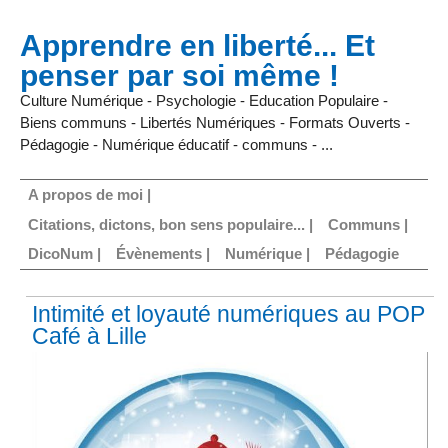
Apprendre en liberté... Et
penser par soi même !
Culture Numérique - Psychologie - Education Populaire -
Biens communs - Libertés Numériques - Formats Ouverts -
Pédagogie - Numérique éducatif - communs - ...
A propos de moi |
Citations, dictons, bon sens populaire... |
Communs |
DicoNum |
Évènements |
Numérique |
Pédagogie
Intimité et loyauté numériques au POP
Café à Lille